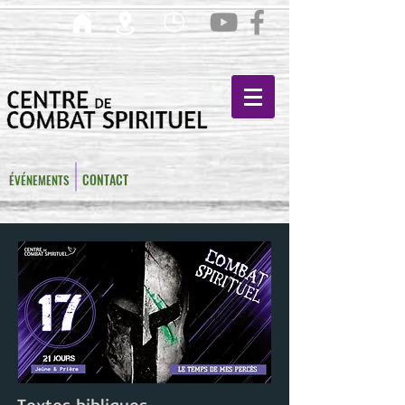
CONTACT
ÉVÉNEMENTS