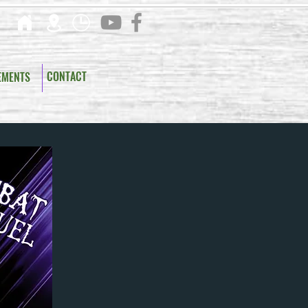
CONTACT
EMENTS