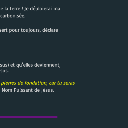
 la terre ! Je déploierai ma
 carbonisée.
sert pour toujours, déclare
us) et qu'elles deviennent,
sus.
 pierres de fondation, car tu seras
u Nom Puissant de Jésus.