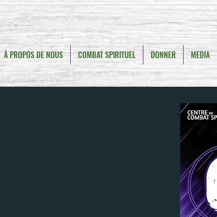
À PROPOS DE NOUS
COMBAT SPIRITUEL
DONNER
MEDIA