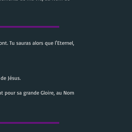
t. Tu sauras alors que l'Eternel,
de Jésus.
nt pour sa grande Gloire, au Nom