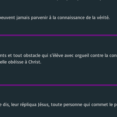
euvent jamais parvenir à la connaissance de la vérité.
s et tout obstacle qui s’élève avec orgueil contre la con
lle obéisse à Christ.
le dis, leur répliqua Jésus, toute personne qui commet le 