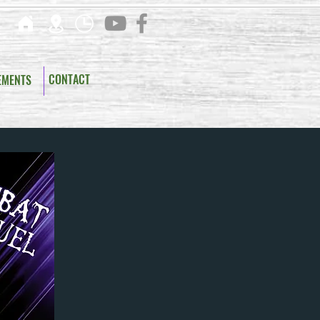
CONTACT
EMENTS