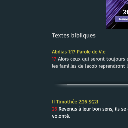
Textes bibliques
Abdias 1:17 Parole de Vie
17
Alors ceux qui seront toujours 
les familles de Jacob reprendront l
II Timothée 2:26 SG21
26
Revenus à leur bon sens, ils se
volonté.