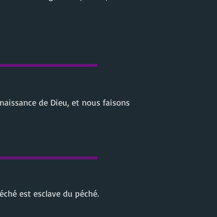
naissance de Dieu, et nous faisons
péché est esclave du péché.