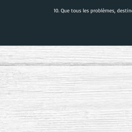
10. Que tous les problèmes, destin