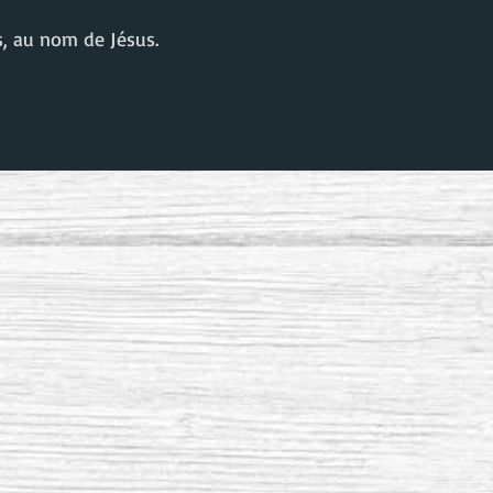
s, au nom de Jésus.