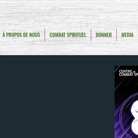
À PROPOS DE NOUS
COMBAT SPIRITUEL
DONNER
MEDIA