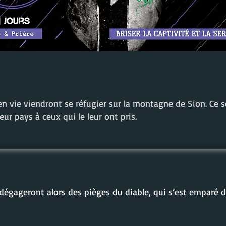
en vie viendront se réfugier sur la montagne de Sion. Ce s
eur pays à ceux qui le leur ont pris.
 dégageront alors des pièges du diable, qui s’est emparé 