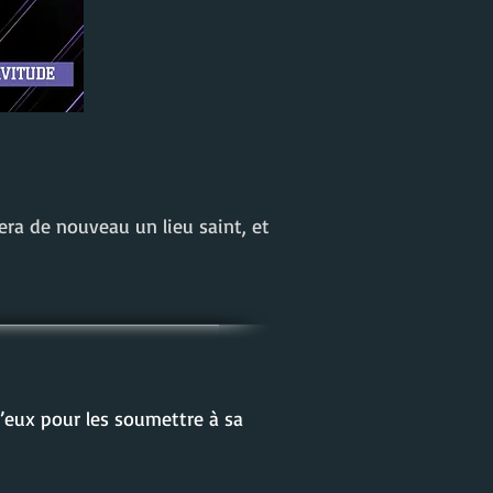
era de nouveau un lieu saint, et
d’eux pour les soumettre à sa