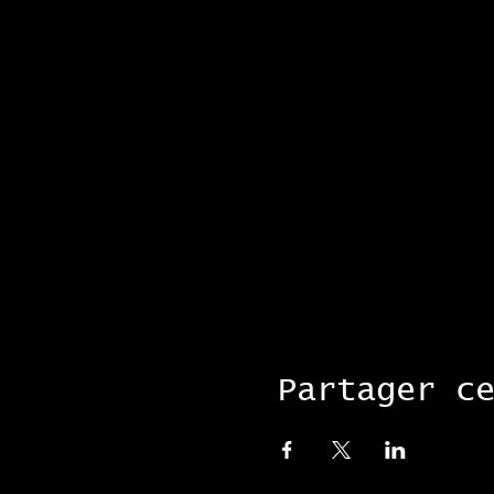
Partager c