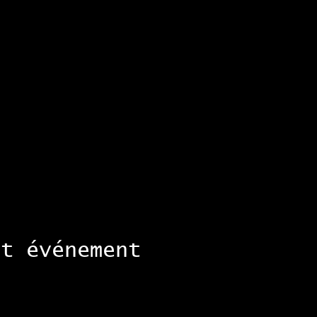
et événement