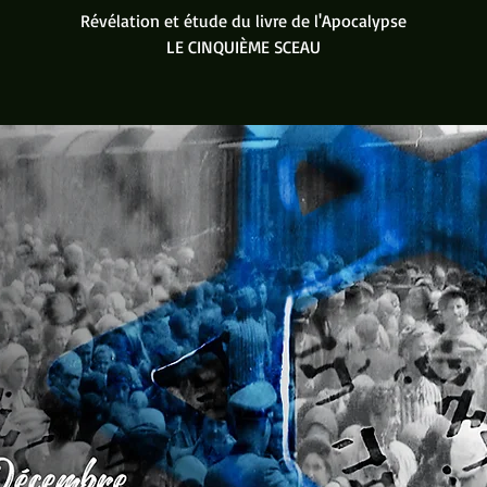
Révélation et étude du livre de l'Apocalypse
LE CINQUIÈME SCEAU