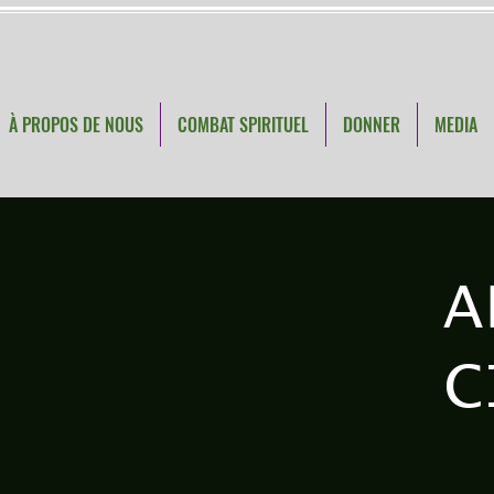
À PROPOS DE NOUS
COMBAT SPIRITUEL
DONNER
MEDIA
A
C