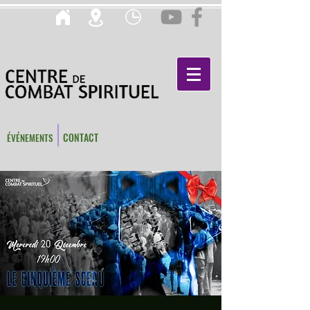
CONTACT
ÉVÉNEMENTS