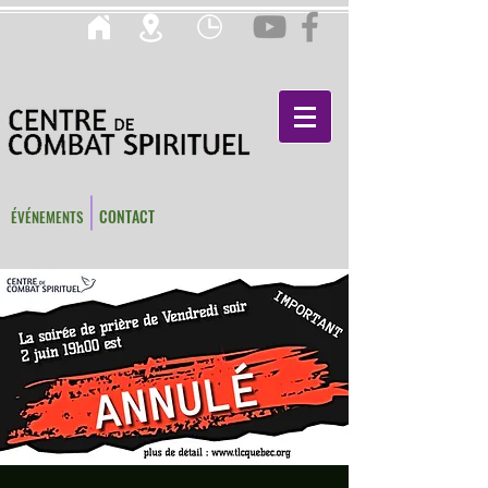
CONTACT
ÉVÉNEMENTS