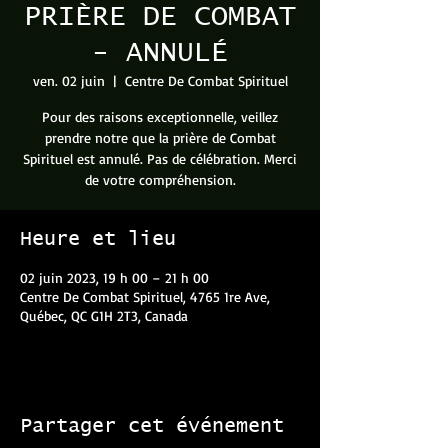
PRIÈRE DE COMBAT
- ANNULÉ
ven. 02 juin
  |  
Centre De Combat Spirituel
Pour des raisons exceptionnelle, veillez
prendre notre que la prière de Combat
Spirituel est annulé. Pas de célébration. Merci
de votre compréhension.
Heure et lieu
02 juin 2023, 19 h 00 – 21 h 00
Centre De Combat Spirituel, 4765 1re Ave,
Québec, QC G1H 2T3, Canada
Partager cet événement