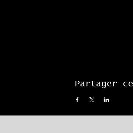
Partager c