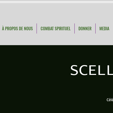
À PROPOS DE NOUS
COMBAT SPIRITUEL
DONNER
MEDIA
SCEL
Cél