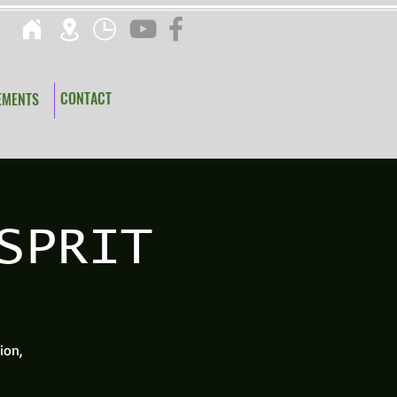
CONTACT
EMENTS
SPRIT
ion,