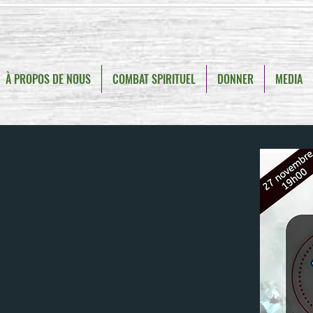
À PROPOS DE NOUS
COMBAT SPIRITUEL
DONNER
MEDIA