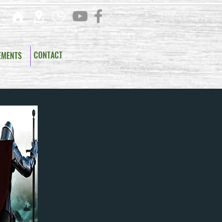
CONTACT
EMENTS