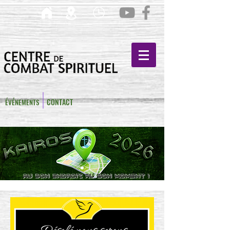
CONTACT
ÉVÉNEMENTS